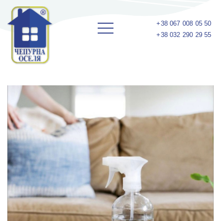
+38 067 008 05 50
+38 032 290 29 55