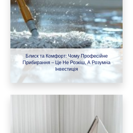
Блиск та Комфорт: Чому Професійне
Прибирання – Це Не Розкіш, А Розумна
Інвестиція