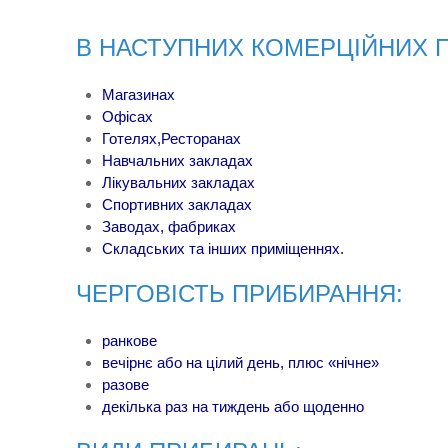
В НАСТУПНИХ КОМЕРЦІЙНИХ 
Магазинах
Офісах
Готелях,Ресторанах
Навчальних закладах
Лікувальних закладах
Спортивних закладах
Заводах, фабриках
Складських та інших приміщеннях.
ЧЕРГОВІСТЬ ПРИБИРАННЯ:
ранкове
вечірнє або на цілий день, плюс «нічне»
разове
декілька раз на тиждень або щоденно