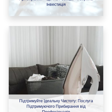
Інвестиція
Підтримуйте Ідеальну Чистоту: Послуга
Підтримуючого Прибирання від
Професіоналів