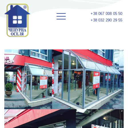
+38 067 008 05 50
+38 032 290 29 55