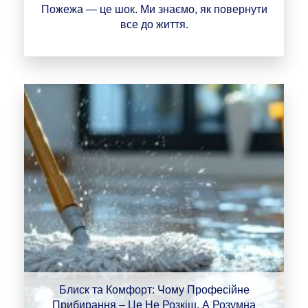
Пожежа — це шок. Ми знаємо, як повернути
все до життя.
Блиск та Комфорт: Чому Професійне
Прибирання – Це Не Розкіш, А Розумна