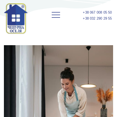
+38 067 008 05 50
+38 032 290 29 55