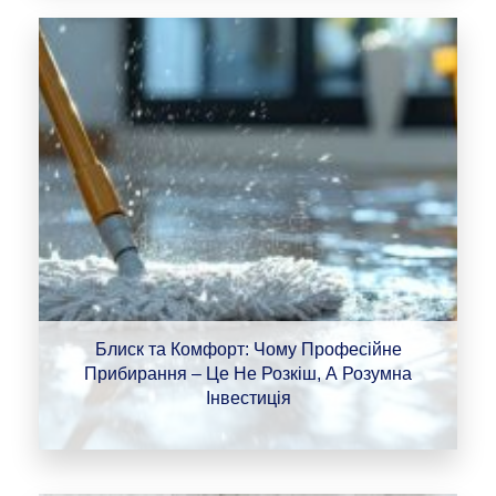
Блиск та Комфорт: Чому Професійне
Прибирання – Це Не Розкіш, А Розумна
Інвестиція