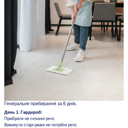
Генеральне прибирання за 6 днів.
День 1. Гардероб:
Прибрати не сезонні речі;
Викинути старі рвані не потрібні речі;