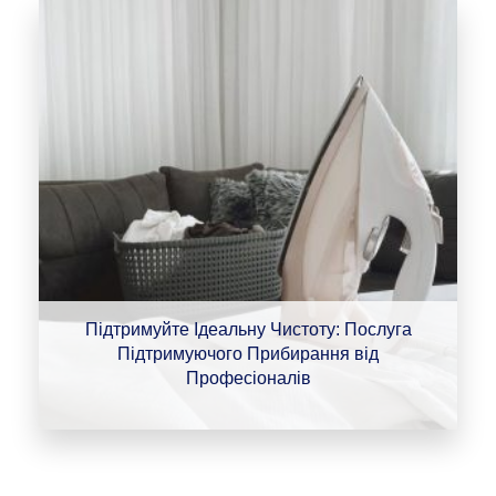
Підтримуйте Ідеальну Чистоту: Послуга
Підтримуючого Прибирання від
Професіоналів