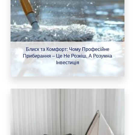
Блиск та Комфорт: Чому Професійне
Прибирання – Це Не Розкіш, А Розумна
Інвестиція