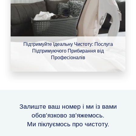
Підтримуйте Ідеальну Чистоту: Послуга
Підтримуючого Прибирання від
Професіоналів
Залиште ваш номер і ми із вами
обов’язково зв’яжемось.
Ми піклуємось про чистоту.