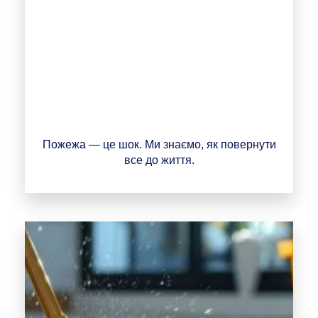
Пожежа — це шок. Ми знаємо, як повернути
все до життя.